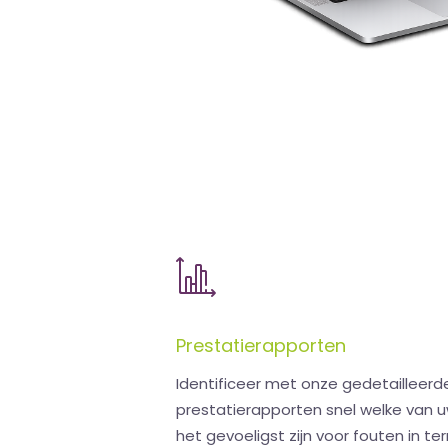
Prestatierapporten
Identificeer met onze gedetailleerd
prestatierapporten snel welke van 
het gevoeligst zijn voor fouten in t