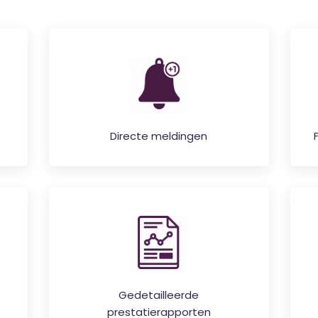
Directe meldingen
Gedetailleerde
prestatierapporten