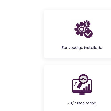
Eenvoudige installatie
24/7 Monitoring