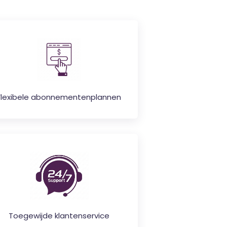
Flexibele abonnementenplannen
Toegewijde klantenservice