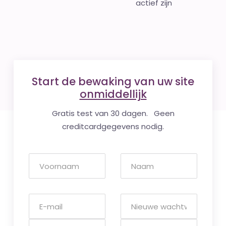
actief zijn
Start de bewaking van uw site
onmiddellijk
Gratis test van 30 dagen. Geen
creditcardgegevens nodig.