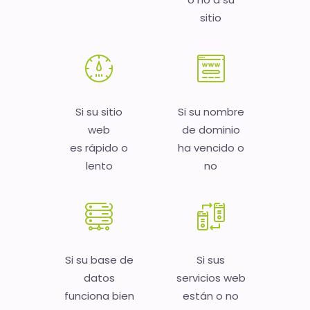
sitio
Si su sitio
Si su nombre
web
de dominio
es rápido o
ha vencido o
lento
no
Si su base de
Si sus
datos
servicios web
funciona bien
están o no