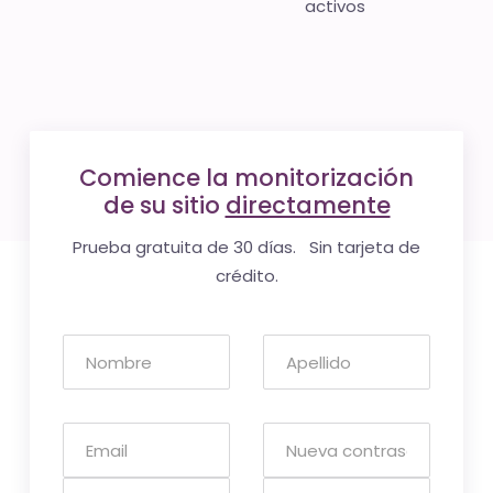
activos
Comience la monitorización
de su sitio
directamente
Prueba gratuita de 30 días. Sin tarjeta de
crédito.