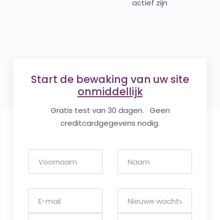
actief zijn
Start de bewaking van uw site
onmiddellijk
Gratis test van 30 dagen. Geen
creditcardgegevens nodig.