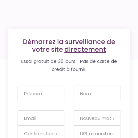
Démarrez la surveillance de
votre site
directement
Essai gratuit de 30 jours. Pas de carte de
crédit à fournir.