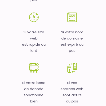
Si votre site
Si votre nom
web
de domaine
est rapide ou
est expiré ou
lent
pas
Si votre base
Si vos
de donnée
services web
fonctionne
sont actifs
bien
ou pas