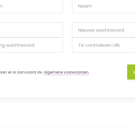
lezen en ik aanvaard de
algemene voorwaarden