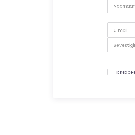
Ik heb ge