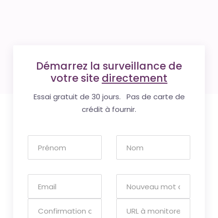
Démarrez la surveillance de
votre site
directement
Essai gratuit de 30 jours. Pas de carte de
crédit à fournir.