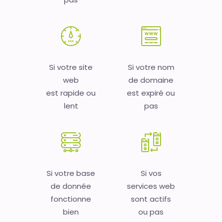
Si votre site
Si votre nom
web
de domaine
est rapide ou
est expiré ou
lent
pas
Si votre base
Si vos
de donnée
services web
fonctionne
sont actifs
bien
ou pas