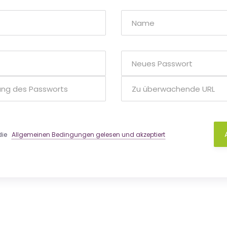
 die
Allgemeinen Bedingungen gelesen und akzeptiert