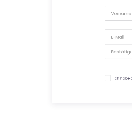
Ich habe