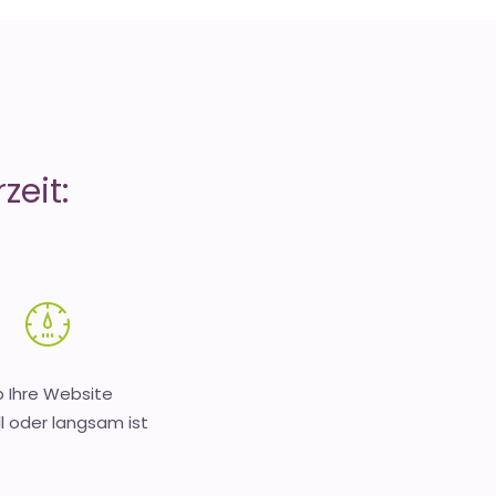
zeit:
 Ihre Website
l oder langsam ist