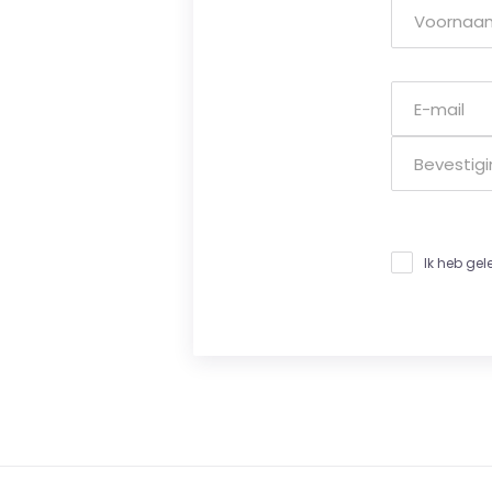
Ik heb ge