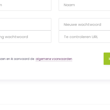
lezen en ik aanvaard de
algemene voorwaarden