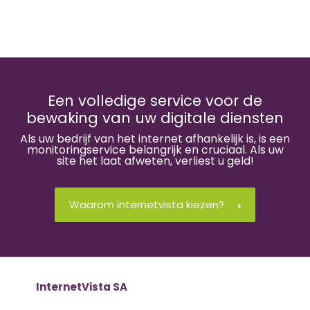
Een volledige service voor de
bewaking van uw digitale diensten
Als uw bedrijf van het internet afhankelijk is, is een
monitoringservice belangrijk en cruciaal. Als uw
site het laat afweten, verliest u geld!
Waarom internetvista kiezen?
InternetVista SA