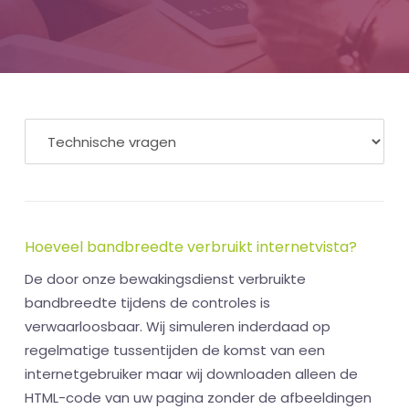
Hoeveel bandbreedte verbruikt internetvista?
De door onze bewakingsdienst verbruikte
bandbreedte tijdens de controles is
verwaarloosbaar. Wij simuleren inderdaad op
regelmatige tussentijden de komst van een
internetgebruiker maar wij downloaden alleen de
HTML-code van uw pagina zonder de afbeeldingen