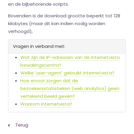
en de bijbehorende scripts.
Bovendien is de download grootte beperkt tot 128
kilobytes (maar dit kan indien nodig worden
verhoogd),
Vragen in verband met:
Wat zijn de IP-adressen van de internetvista
bewakingscentra?
Welke 'user-agent' gebruikt internetvista?
Hoe ervoor zorgen dat de
bezoekersstatistieken (web analytics) geen
vertekend beeld geven?
Waarom internetvista?
Terug