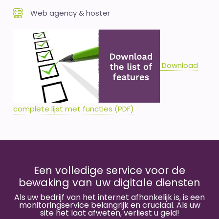
Web agency & hoster
Download
complete lijst met functies (PDF)
Een volledige service voor de
bewaking van uw digitale diensten
Als uw bedrijf van het internet afhankelijk is, is een
monitoringservice belangrijk en cruciaal. Als uw
site het laat afweten, verliest u geld!