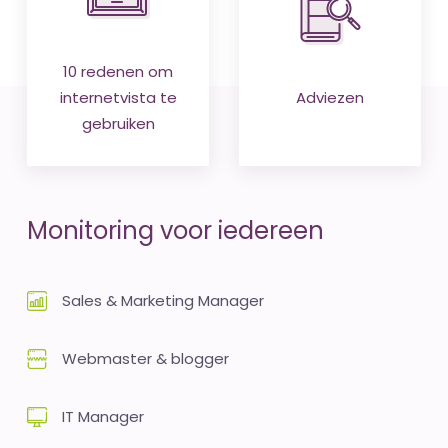
10 redenen om
internetvista te
Adviezen
gebruiken
Monitoring voor iedereen
Sales & Marketing Manager
Webmaster & blogger
IT Manager