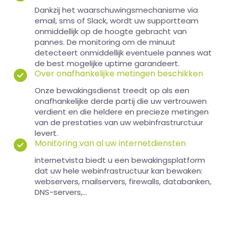
Dankzij het waarschuwingsmechanisme via
email, sms of Slack, wordt uw supportteam
onmiddellijk op de hoogte gebracht van
pannes. De monitoring om de minuut
detecteert onmiddellijk eventuele pannes wat
de best mogelijke uptime garandeert.
Over onafhankelijke metingen beschikken
Onze bewakingsdienst treedt op als een
onafhankelijke derde partij die uw vertrouwen
verdient en die heldere en precieze metingen
van de prestaties van uw webinfrastrurctuur
levert.
Monitoring van al uw internetdiensten
internetvista biedt u een bewakingsplatform
dat uw hele webinfrastructuur kan bewaken:
webservers, mailservers, firewalls, databanken,
DNS-servers,...