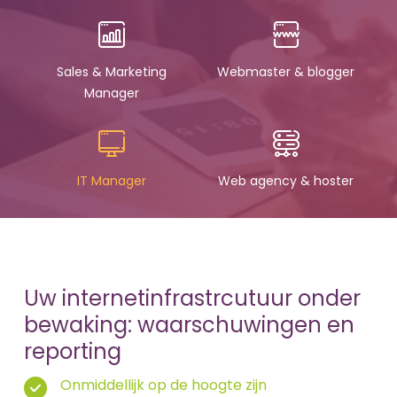
Sales & Marketing
Webmaster & blogger
Manager
IT Manager
Web agency & hoster
Uw internetinfrastrcutuur onder
bewaking: waarschuwingen en
reporting
Onmiddellijk op de hoogte zijn