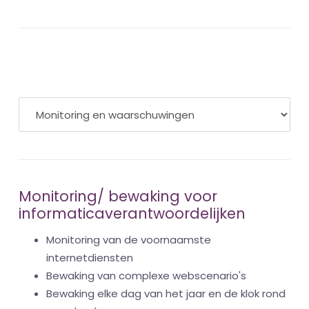
Monitoring/ bewaking voor
informaticaverantwoordelijken
Monitoring van de voornaamste
internetdiensten
Bewaking van complexe webscenario's
Bewaking elke dag van het jaar en de klok rond