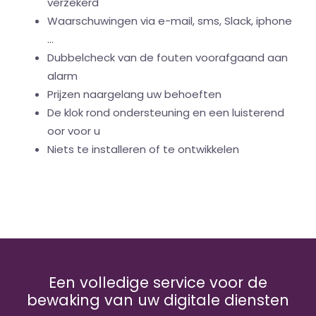
verzekerd
Waarschuwingen via e-mail, sms, Slack, iphone
...
Dubbelcheck van de fouten voorafgaand aan
alarm
Prijzen naargelang uw behoeften
De klok rond ondersteuning en een luisterend
oor voor u
Niets te installeren of te ontwikkelen
Een volledige service voor de
bewaking van uw digitale diensten