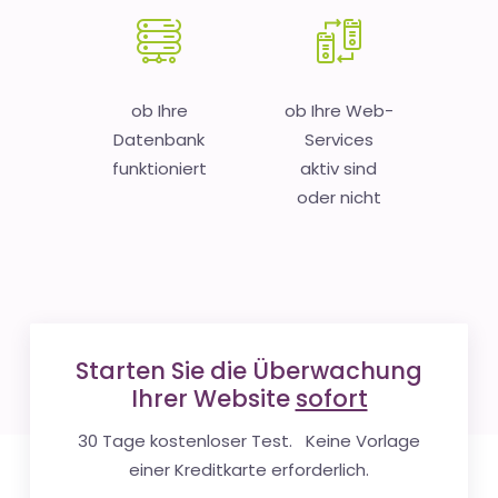
ob Ihre
ob Ihre Web-
Datenbank
Services
funktioniert
aktiv sind
oder nicht
Starten Sie die Überwachung
Ihrer Website
sofort
30 Tage kostenloser Test. Keine Vorlage
einer Kreditkarte erforderlich.