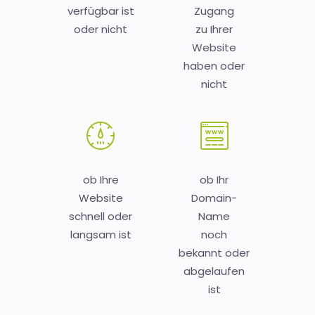
verfügbar ist
Zugang
oder nicht
zu Ihrer
Website
haben oder
nicht
ob Ihre
ob Ihr
Website
Domain-
schnell oder
Name
langsam ist
noch
bekannt oder
abgelaufen
ist