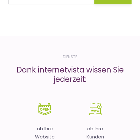
DIENSTE
Dank internetvista wissen Sie
jederzeit:
ob Ihre
ob Ihre
Website
Kunden