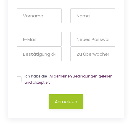
Ich habe die
Allgemeinen Bedingungen gelesen
und akzeptiert
Anmelden