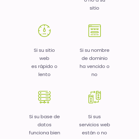
sitio
Si su sitio
Si su nombre
web
de dominio
es rápido o
ha vencido o
lento
no
Si su base de
Si sus
datos
servicios web
funciona bien
están o no