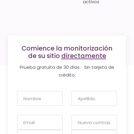
activos
Comience la monitorización
de su sitio
directamente
Prueba gratuita de 30 días. Sin tarjeta de
crédito.