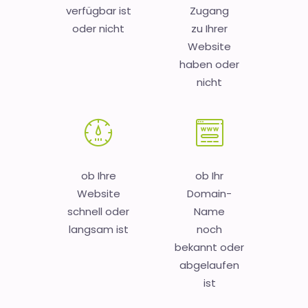
verfügbar ist
Zugang
oder nicht
zu Ihrer
Website
haben oder
nicht
ob Ihre
ob Ihr
Website
Domain-
schnell oder
Name
langsam ist
noch
bekannt oder
abgelaufen
ist