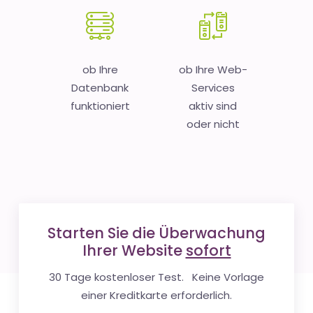
ob Ihre
ob Ihre Web-
Datenbank
Services
funktioniert
aktiv sind
oder nicht
Starten Sie die Überwachung
Ihrer Website
sofort
30 Tage kostenloser Test. Keine Vorlage
einer Kreditkarte erforderlich.