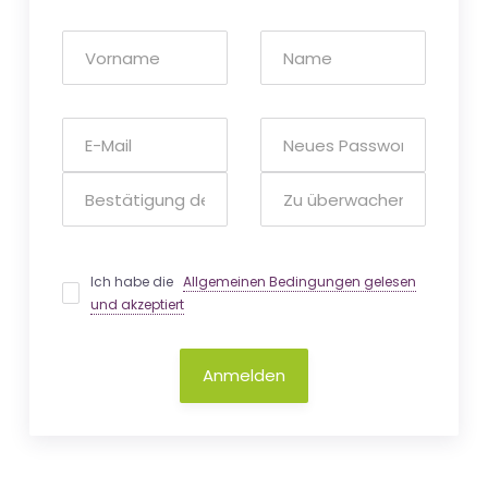
Ich habe die
Allgemeinen Bedingungen gelesen
und akzeptiert
Anmelden