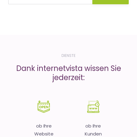
DIENSTE
Dank internetvista wissen Sie
jederzeit:
ob Ihre
ob Ihre
Website
Kunden