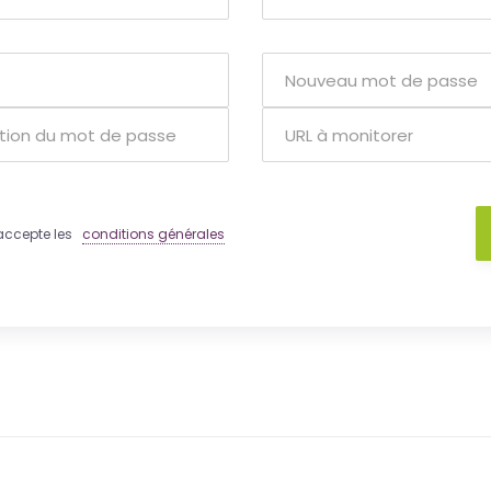
 j'accepte les
conditions générales