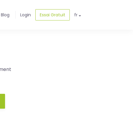
Blog
Login
Essai Gratuit
fr
ement