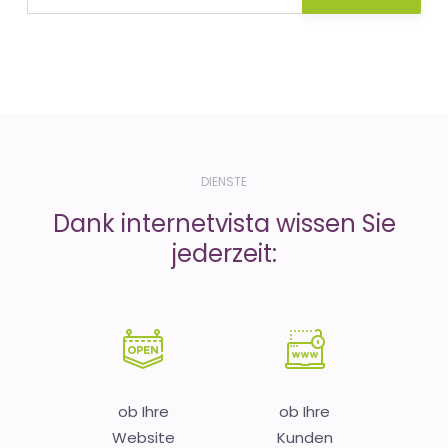
DIENSTE
Dank internetvista wissen Sie
jederzeit:
ob Ihre
ob Ihre
Website
Kunden