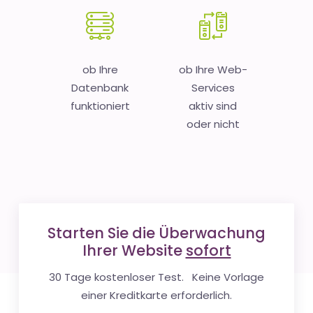
ob Ihre
ob Ihre Web-
Datenbank
Services
funktioniert
aktiv sind
oder nicht
Starten Sie die Überwachung
Ihrer Website
sofort
30 Tage kostenloser Test. Keine Vorlage
einer Kreditkarte erforderlich.