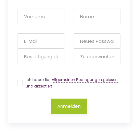
Ich habe die
Allgemeinen Bedingungen gelesen
und akzeptiert
Anmelden