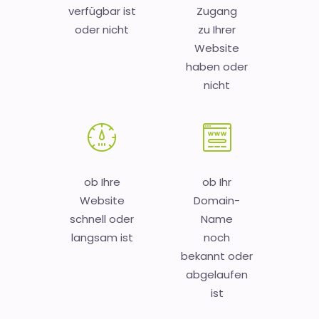
verfügbar ist
Zugang
oder nicht
zu Ihrer
Website
haben oder
nicht
ob Ihre
ob Ihr
Website
Domain-
schnell oder
Name
langsam ist
noch
bekannt oder
abgelaufen
ist