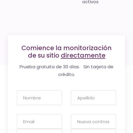
activos
Comience la monitorización
de su sitio
directamente
Prueba gratuita de 30 días. Sin tarjeta de
crédito.