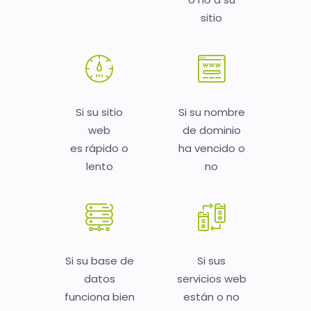
sitio
Si su sitio
Si su nombre
web
de dominio
es rápido o
ha vencido o
lento
no
Si su base de
Si sus
datos
servicios web
funciona bien
están o no