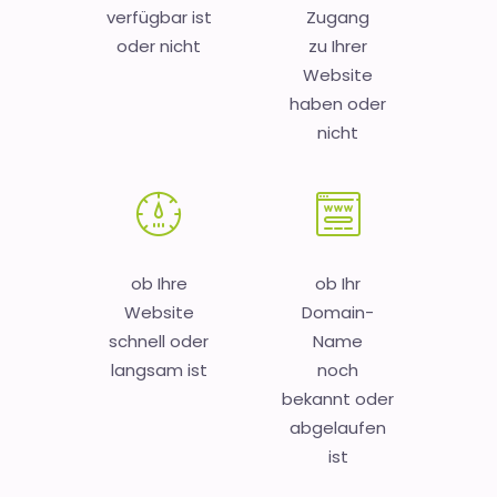
verfügbar ist
Zugang
oder nicht
zu Ihrer
Website
haben oder
nicht
ob Ihre
ob Ihr
Website
Domain-
schnell oder
Name
langsam ist
noch
bekannt oder
abgelaufen
ist