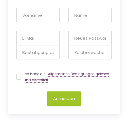
Ich habe die
Allgemeinen Bedingungen gelesen
und akzeptiert
Anmelden