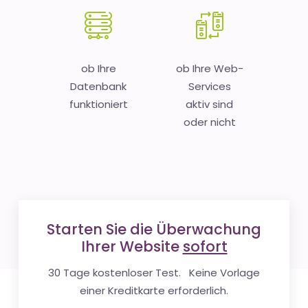
ob Ihre
ob Ihre Web-
Datenbank
Services
funktioniert
aktiv sind
oder nicht
Starten Sie die Überwachung
Ihrer Website
sofort
30 Tage kostenloser Test. Keine Vorlage
einer Kreditkarte erforderlich.