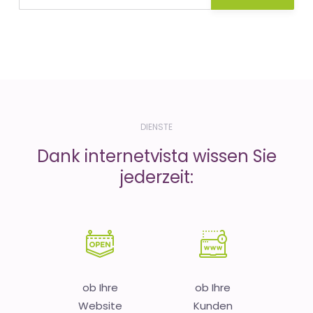
DIENSTE
Dank internetvista wissen Sie
jederzeit:
ob Ihre
ob Ihre
Website
Kunden