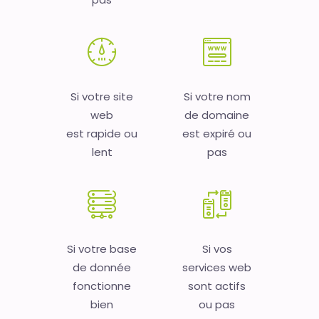
Si votre site
Si votre nom
web
de domaine
est rapide ou
est expiré ou
lent
pas
Si votre base
Si vos
de donnée
services web
fonctionne
sont actifs
bien
ou pas