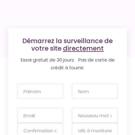
Démarrez la surveillance de
votre site
directement
Essai gratuit de 30 jours. Pas de carte de
crédit à fournir.