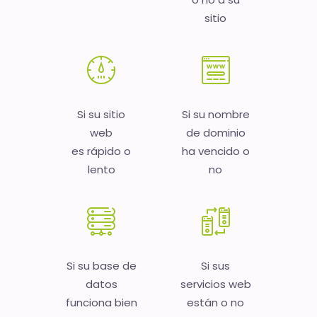
sitio
Si su sitio
Si su nombre
web
de dominio
es rápido o
ha vencido o
lento
no
Si su base de
Si sus
datos
servicios web
funciona bien
están o no