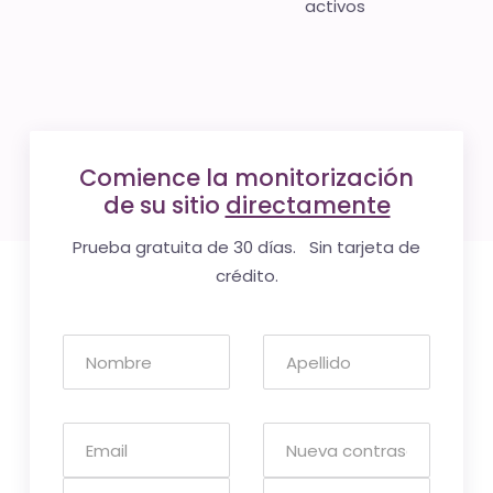
activos
Comience la monitorización
de su sitio
directamente
Prueba gratuita de 30 días. Sin tarjeta de
crédito.