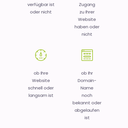
verfügbar ist
Zugang
oder nicht
zu Ihrer
Website
haben oder
nicht
ob Ihre
ob Ihr
Website
Domain-
schnell oder
Name
langsam ist
noch
bekannt oder
abgelaufen
ist