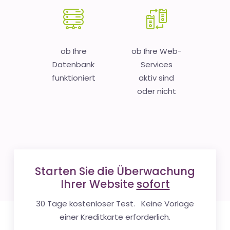
ob Ihre
ob Ihre Web-
Datenbank
Services
funktioniert
aktiv sind
oder nicht
Starten Sie die Überwachung
Ihrer Website
sofort
30 Tage kostenloser Test. Keine Vorlage
einer Kreditkarte erforderlich.