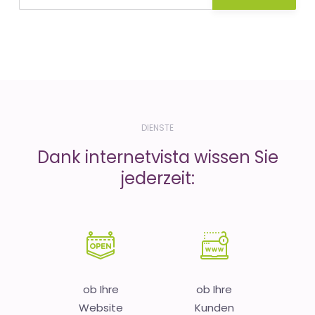
DIENSTE
Dank internetvista wissen Sie
jederzeit:
ob Ihre
ob Ihre
Website
Kunden