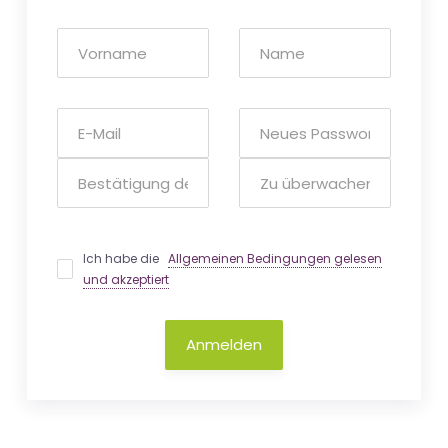
Ich habe die
Allgemeinen Bedingungen gelesen
und akzeptiert
Anmelden