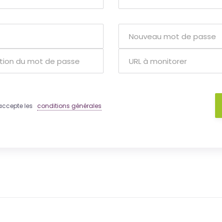
 j'accepte les
conditions générales