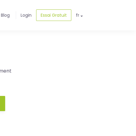
Blog
Login
Essai Gratuit
fr
ement