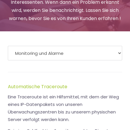
Interessenten. Wenn dann ein Problem erkannt
wird, werden Sie benachrichtigt. Lassen Sie sich
warnen, bevor Sie es von Ihren Kunden erfahren !
Automatische Traceroute
Eine Traceroute ist ein Hilfsmittel, mit dem der Weg
eines IP-Datenpakets von unseren
Überwachungszentren bis zu unserem physischen
Server verfolgt werden kann.