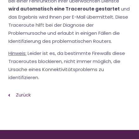
Bei einer Fehlfunktion Ihrer überwachten Dienste
wird automatisch eine Traceroute gestartet
und
das Ergebnis wird Ihnen per E-Mail übermittelt. Diese
Traceroute hilft bei der Diagnose der
Problemursache und erlaubt in einigen Fällen die
Identifizierung des problematischen Routers.
Hinweis:
Leider ist es, da bestimmte Firewalls diese
Traceroutes blockieren, nicht immer möglich, die
Ursache eines Konnektivitätsproblems zu
identifizieren.
Zurück