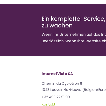
Ein kompletter Service,
zu wachen
Wenn Ihr Unternehmen auf das Inte
unerlässlich. Wenn Ihre Website nic
InternetVista SA
Chemin du Cyclotron 6
1348 Louvain-la-Neuve (Belgien/Eur
+32 490 22 91 90
Kontakt