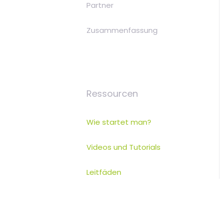
Partner
Zusammenfassung
Ressourcen
Wie startet man?
Videos und Tutorials
Leitfäden