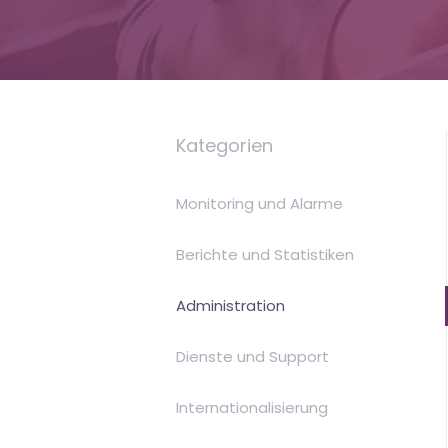
is
Money
Kategorien
Monitoring und Alarme
Berichte und Statistiken
Administration
Dienste und Support
Internationalisierung