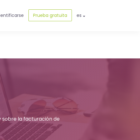
dentificarse
Prueba gratuita
es
 sobre la facturación de