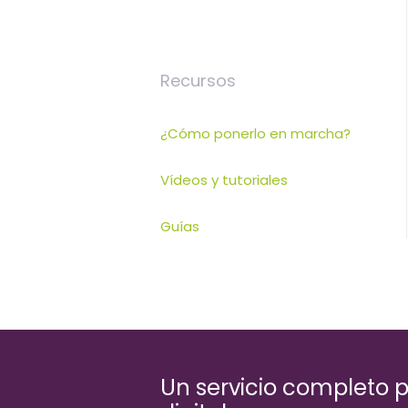
Recursos
¿Cómo ponerlo en marcha?
Vídeos y tutoriales
Guías
Un servicio completo p