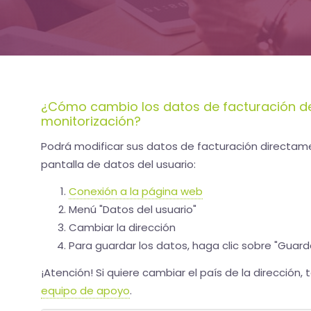
¿Cómo cambio los datos de facturación d
monitorización?
Podrá modificar sus datos de facturación directame
pantalla de datos del usuario:
Conexión a la página web
Menú "Datos del usuario"
Cambiar la dirección
Para guardar los datos, haga clic sobre "Guard
¡Atención! Si quiere cambiar el país de la dirección
equipo de apoyo
.