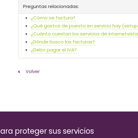
Preguntas relacionadas:
¿Cómo se factura?
¿Qué gastos de puesta en servicio hay (setup
¿Cuánto cuestan los servicios de internetvist
¿Dónde busco las facturas?
¿Debo pagar el IVA?
Volver
ara proteger sus servicios