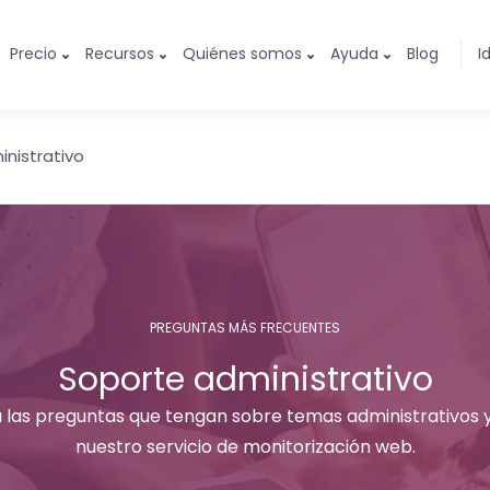
Precio
Recursos
Quiénes somos
Ayuda
Blog
I
nistrativo
PREGUNTAS MÁS FRECUENTES
Soporte administrativo
 las preguntas que tengan sobre temas administrativos y
nuestro servicio de monitorización web.