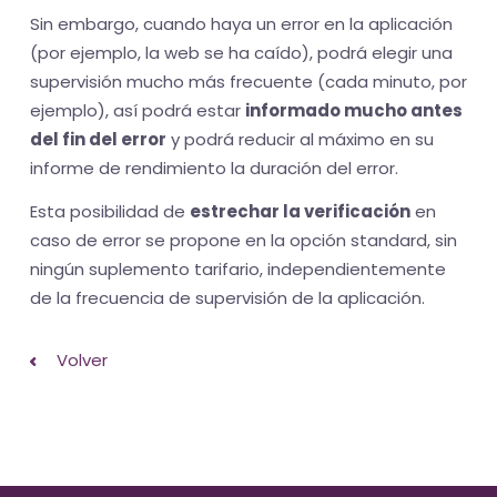
Sin embargo, cuando haya un error en la aplicación
(por ejemplo, la web se ha caído), podrá elegir una
supervisión mucho más frecuente (cada minuto, por
ejemplo), así podrá estar
informado mucho antes
del fin del error
y podrá reducir al máximo en su
informe de rendimiento la duración del error.
Esta posibilidad de
estrechar la verificación
en
caso de error se propone en la opción standard, sin
ningún suplemento tarifario, independientemente
de la frecuencia de supervisión de la aplicación.
Volver