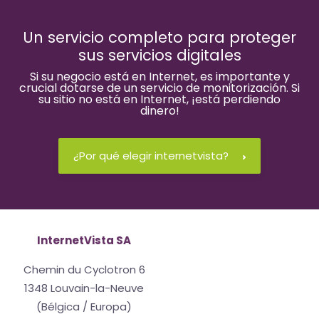
Un servicio completo para proteger
sus servicios digitales
Si su negocio está en Internet, es importante y
crucial dotarse de un servicio de monitorización. Si
su sitio no está en Internet, ¡está perdiendo
dinero!
¿Por qué elegir internetvista?
InternetVista SA
Chemin du Cyclotron 6
1348 Louvain-la-Neuve
(Bélgica / Europa)