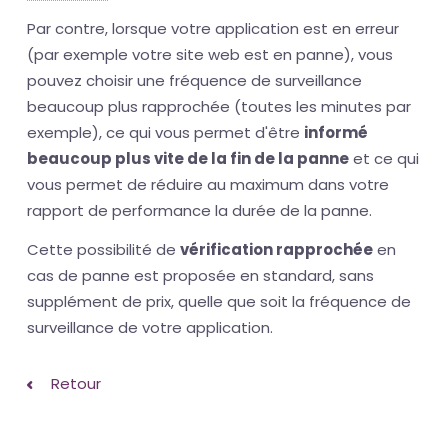
Par contre, lorsque votre application est en erreur
(par exemple votre site web est en panne), vous
pouvez choisir une fréquence de surveillance
beaucoup plus rapprochée (toutes les minutes par
exemple), ce qui vous permet d'être
informé
beaucoup plus vite de la fin de la panne
et ce qui
vous permet de réduire au maximum dans votre
rapport de performance la durée de la panne.
Cette possibilité de
vérification rapprochée
en
cas de panne est proposée en standard, sans
supplément de prix, quelle que soit la fréquence de
surveillance de votre application.
Retour