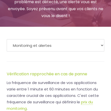
problème est détecté, une alerte vous est
envoyée. Soyez prévenu avant que vos clients ne
vous le disent !
Vérification rapprochée en cas de panne
La fréquence de surveillance de vos applications
varie entre 1 minute et 60 minutes en fonction du
caractère crucial de ces applications. C'est cette
fréquence de surveillance qui définira le
prix du
monitoring
.