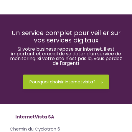
Un service complet pour veiller sur
vos services digitaux
Si votre business repose sur internet, il est
important et crucial de se doter d'un service de
monitoring. Si votre site n'est pas là, vous perdez
de l'argent!
Pourquoi choisir internetvista?
InternetVista SA
Chemin du Cyclotron 6