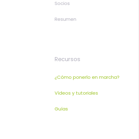
Socios
Resumen
Recursos
¿Cómo ponerlo en marcha?
Vídeos y tutoriales
Guías