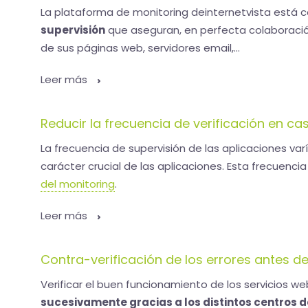
La plataforma de monitoring deinternetvista está
supervisión
que aseguran, en perfecta colaboración
de sus páginas web, servidores email,...
Leer más
Reducir la frecuencia de verificación en ca
La frecuencia de supervisión de las aplicaciones varí
carácter crucial de las aplicaciones. Esta frecuencia
del monitoring
.
Leer más
Contra-verificación de los errores antes de
Verificar el buen funcionamiento de los servicios w
sucesivamente gracias a los distintos centros d