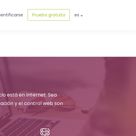
dentificarse
Prueba gratuita
es
cio está en Internet. Sea
ación y el control web son