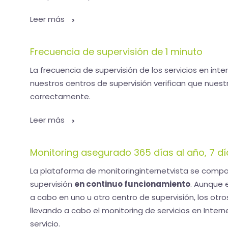
Leer más
Frecuencia de supervisión de 1 minuto
La frecuencia de supervisión de los servicios en int
nuestros centros de supervisión verifican que nuest
correctamente.
Leer más
Monitoring asegurado 365 días al año, 7 dí
La plataforma de monitoringinternetvista se compo
supervisión
en continuo funcionamiento
. Aunque 
a cabo en uno u otro centro de supervisión, los otro
llevando a cabo el monitoring de servicios en Interne
servicio.