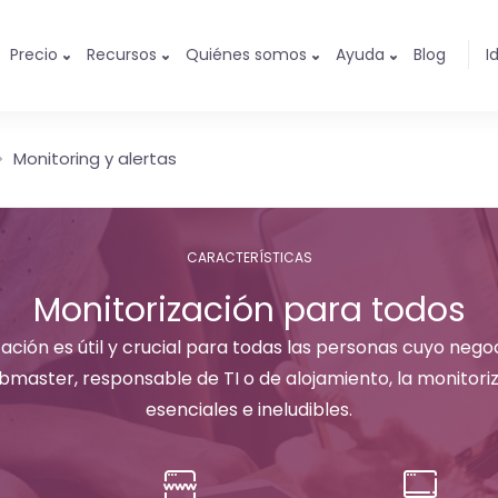
Precio
Recursos
Quiénes somos
Ayuda
Blog
I
Monitoring y alertas
CARACTERÍSTICAS
Monitorización para todos
ación es útil y crucial para todas las personas cuyo nego
bmaster, responsable de TI o de alojamiento, la monitoriz
esenciales e ineludibles.