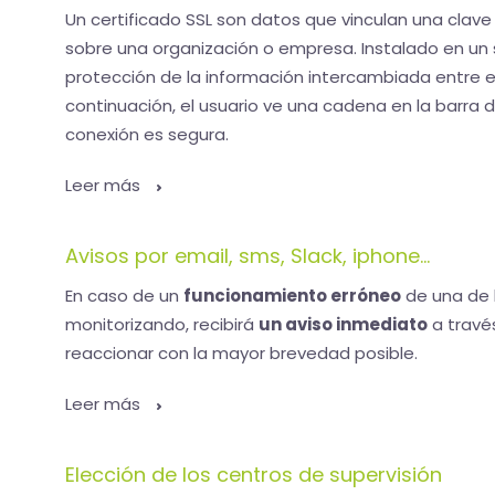
Un certificado SSL son datos que vinculan una clave
sobre una organización o empresa. Instalado en un se
protección de la información intercambiada entre el
continuación, el usuario ve una cadena en la barra d
conexión es segura.
Leer más
Avisos por email, sms, Slack, iphone...
En caso de un
funcionamiento erróneo
de una de 
monitorizando, recibirá
un aviso inmediato
a travé
reaccionar con la mayor brevedad posible.
Leer más
Elección de los centros de supervisión