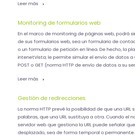
Leer más
Monitoring de formularios web
En el marco de monitoring de páginas web, podrá s
de sus formularios web, sea un formulario de conta
o un formulario de petición en línea. De hecho, la 
intenetVista; le permite simular el envío de datos 
POST o GET (norma HTTP de envío de datos a su ser
Leer más
Gestión de redirecciones
La norma HTTP prevé la posibilidad de que una URL se 
palabras, que una URL sustituya a otra. Cuando el 
servidor web que gestiona la URL puede señalar que
desplazado, sea de forma temporal o permanente. A