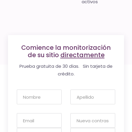
activos
Comience la monitorización
de su sitio
directamente
Prueba gratuita de 30 días. Sin tarjeta de
crédito.