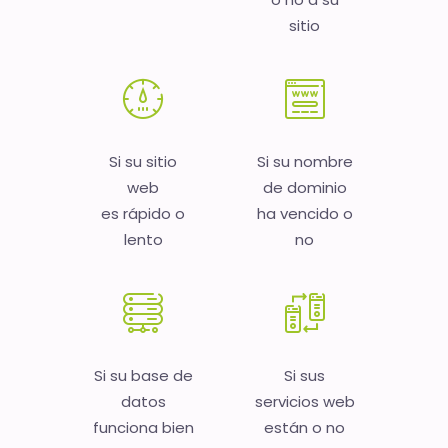
sitio
Si su sitio
Si su nombre
web
de dominio
es rápido o
ha vencido o
lento
no
Si su base de
Si sus
datos
servicios web
funciona bien
están o no