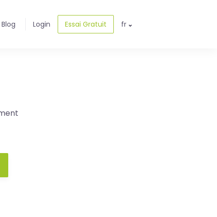
Blog
Login
Essai Gratuit
fr
ement