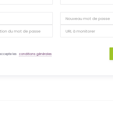
 j'accepte les
conditions générales