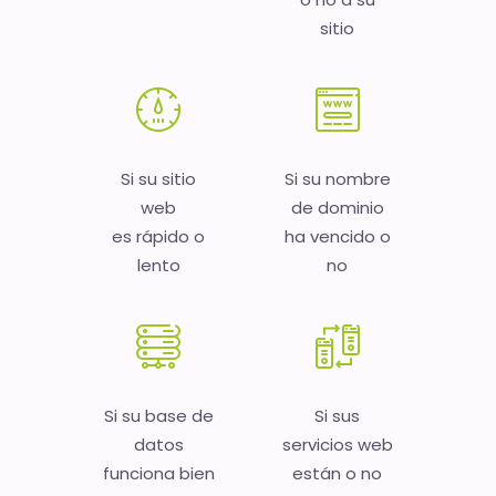
sitio
Si su sitio
Si su nombre
web
de dominio
es rápido o
ha vencido o
lento
no
Si su base de
Si sus
datos
servicios web
funciona bien
están o no