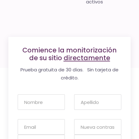
activos
Comience la monitorización
de su sitio
directamente
Prueba gratuita de 30 días. Sin tarjeta de
crédito.