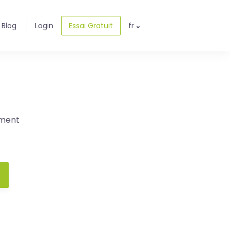
Blog
Login
Essai Gratuit
fr
ement