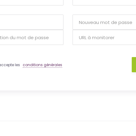
 j'accepte les
conditions générales