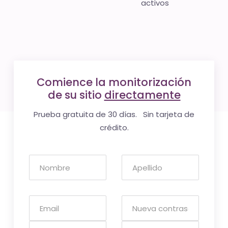
activos
Comience la monitorización
de su sitio
directamente
Prueba gratuita de 30 días. Sin tarjeta de
crédito.