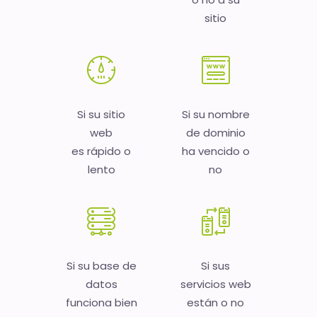
sitio
Si su sitio
Si su nombre
web
de dominio
es rápido o
ha vencido o
lento
no
Si su base de
Si sus
datos
servicios web
funciona bien
están o no