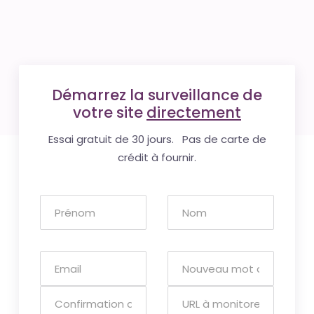
Démarrez la surveillance de
votre site
directement
Essai gratuit de 30 jours. Pas de carte de
crédit à fournir.