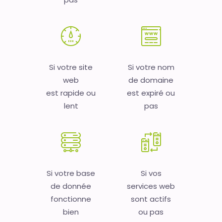
Si votre site
Si votre nom
web
de domaine
est rapide ou
est expiré ou
lent
pas
Si votre base
Si vos
de donnée
services web
fonctionne
sont actifs
bien
ou pas