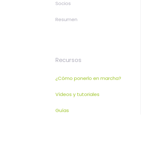
Socios
Resumen
Recursos
¿Cómo ponerlo en marcha?
Vídeos y tutoriales
Guías