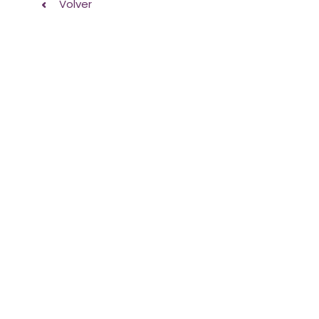
Volver