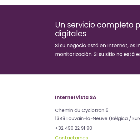
Un servicio completo p
digitales
Si su negocio está en Internet, es 
monitorización. Si su sitio no está 
InternetVista SA
Chemin du Cyclotron 6
1348 Louvain-la-Neuve (Bélgica / Eu
+32 490 22 91 90
Contactarnos