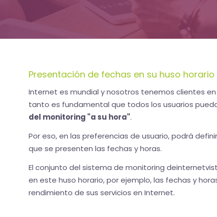
Presentación de fechas en su huso horario
Internet es mundial y nosotros tenemos clientes en
tanto es fundamental que todos los usuarios pue
del monitoring "a su hora"
.
Por eso, en las preferencias de usuario, podrá definir
que se presenten las fechas y horas.
El conjunto del sistema de monitoring deinternetvis
en este huso horario, por ejemplo, las fechas y hora
rendimiento de sus servicios en Internet.