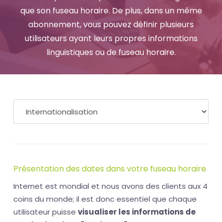
que son fuseau horaire. De plus, dans un même
abonnement, vous pouvez définir plusieurs
utilisateurs ayant leurs propres informations
linguistiques ou de fuseau horaire.
Présentation des dates dans votre fuseau horaire
Internet est mondial et nous avons des clients aux 4
coins du monde; il est donc essentiel que chaque
utilisateur puisse
visualiser les informations de