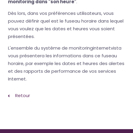
monitoring dans "son heure"
.
Dès lors, dans vos préférences utilisateurs, vous
pouvez définir quel est le fuseau horaire dans lequel
vous voulez que les dates et heures vous soient
présentées.
L'ensemble du système de monitoringinternetvista
vous présentera les informations dans ce fuseau
horaire, par exemple les dates et heures des alertes
et des rapports de performance de vos services
Internet.
Retour