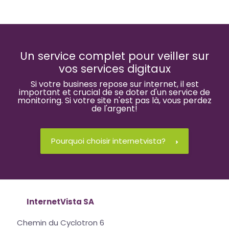
Un service complet pour veiller sur
vos services digitaux
Si votre business repose sur internet, il est
important et crucial de se doter d'un service de
monitoring. Si votre site n'est pas là, vous perdez
de l'argent!
Pourquoi choisir internetvista?
InternetVista SA
Chemin du Cyclotron 6