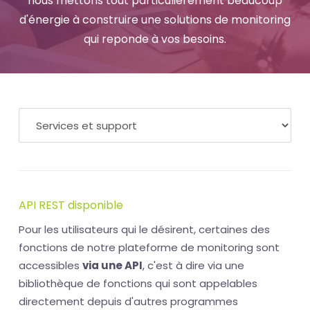
nous mettons tout particulièrement beaucoup
d'énergie à construire une solutions de monitoring
qui reponde à vos besoins.
API REST disponible
Pour les utilisateurs qui le désirent, certaines des
fonctions de notre plateforme de monitoring sont
accessibles
via une API
, c'est à dire via une
bibliothèque de fonctions qui sont appelables
directement depuis d'autres programmes