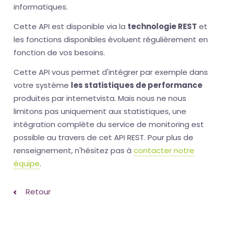
informatiques.
Cette API est disponible via la
technologie REST
et
les fonctions disponibles évoluent régulièrement en
fonction de vos besoins.
Cette API vous permet d'intégrer par exemple dans
votre système
les statistiques de performance
produites par internetvista. Mais nous ne nous
limitons pas uniquement aux statistiques, une
intégration complète du service de monitoring est
possible au travers de cet API REST. Pour plus de
renseignement, n'hésitez pas à
contacter notre
équipe
.
Retour