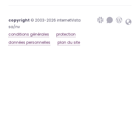
copyright
© 2003-2026 internetVista
sa/nv
conditions générales
protection
données personnelles
plan du site