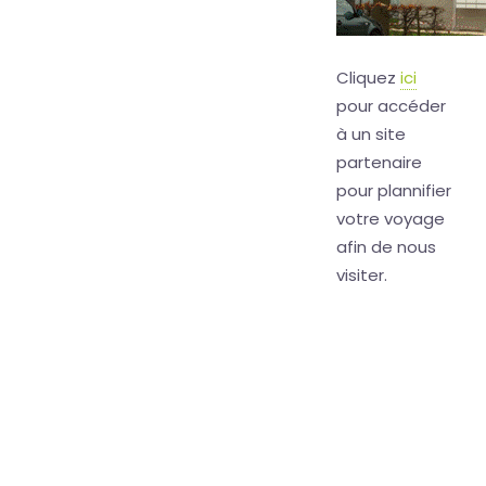
Cliquez
ici
pour accéder
à un site
partenaire
pour plannifier
votre voyage
afin de nous
visiter.