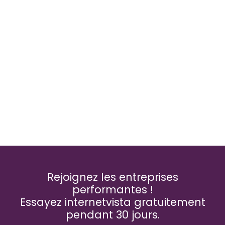
Rejoignez les entreprises
performantes !
Essayez internetvista gratuitement
pendant 30 jours.