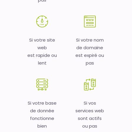
Si votre site
Si votre nom
web
de domaine
est rapide ou
est expiré ou
lent
pas
Si votre base
Si vos
de donnée
services web
fonctionne
sont actifs
bien
ou pas