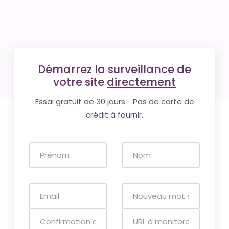
Démarrez la surveillance de
votre site
directement
Essai gratuit de 30 jours. Pas de carte de
crédit à fournir.