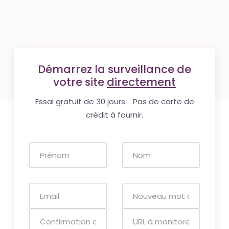
Démarrez la surveillance de
votre site
directement
Essai gratuit de 30 jours. Pas de carte de
crédit à fournir.