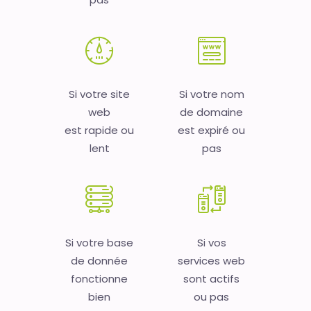
Si votre site
Si votre nom
web
de domaine
est rapide ou
est expiré ou
lent
pas
Si votre base
Si vos
de donnée
services web
fonctionne
sont actifs
bien
ou pas