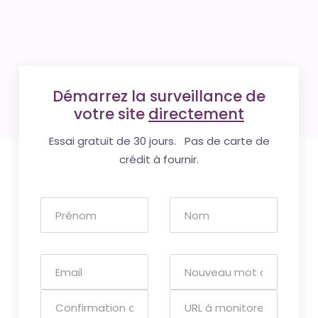
Démarrez la surveillance de
votre site
directement
Essai gratuit de 30 jours. Pas de carte de
crédit à fournir.