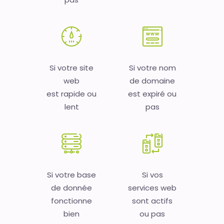
Si votre site
Si votre nom
web
de domaine
est rapide ou
est expiré ou
lent
pas
Si votre base
Si vos
de donnée
services web
fonctionne
sont actifs
bien
ou pas