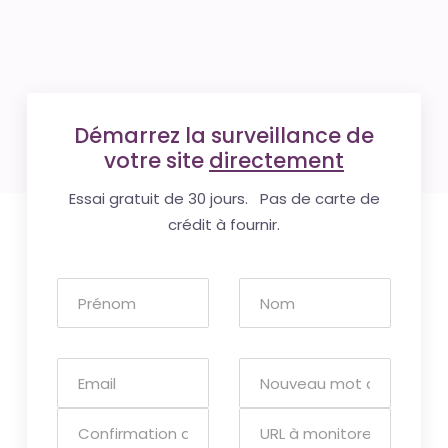
Démarrez la surveillance de
votre site
directement
Essai gratuit de 30 jours. Pas de carte de
crédit à fournir.