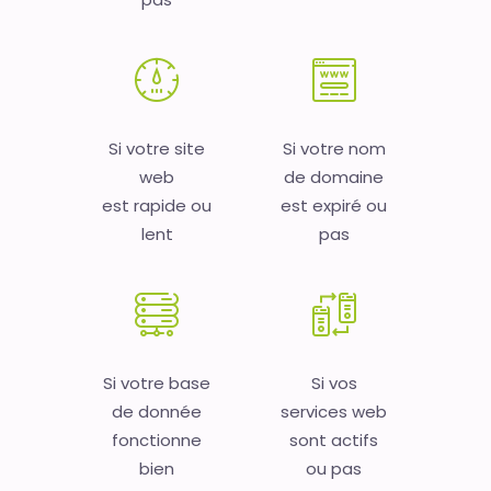
Si votre site
Si votre nom
web
de domaine
est rapide ou
est expiré ou
lent
pas
Si votre base
Si vos
de donnée
services web
fonctionne
sont actifs
bien
ou pas