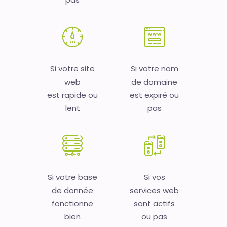
Si votre site
Si votre nom
web
de domaine
est rapide ou
est expiré ou
lent
pas
Si votre base
Si vos
de donnée
services web
fonctionne
sont actifs
bien
ou pas