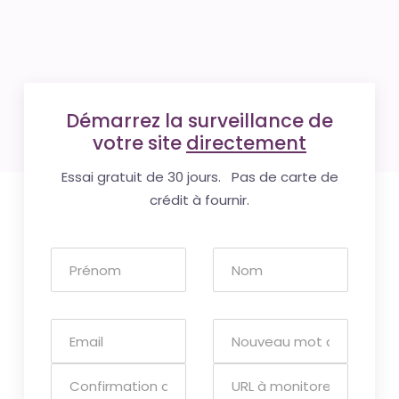
Démarrez la surveillance de
votre site
directement
Essai gratuit de 30 jours. Pas de carte de
crédit à fournir.