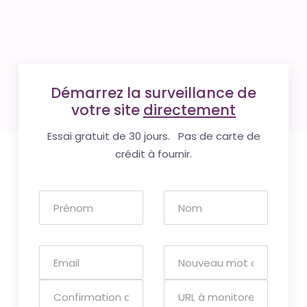
Démarrez la surveillance de
votre site
directement
Essai gratuit de 30 jours. Pas de carte de
crédit à fournir.