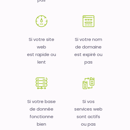
Si votre site
Si votre nom
web
de domaine
est rapide ou
est expiré ou
lent
pas
Si votre base
Si vos
de donnée
services web
fonctionne
sont actifs
bien
ou pas