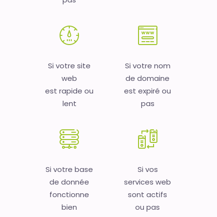
Si votre site
Si votre nom
web
de domaine
est rapide ou
est expiré ou
lent
pas
Si votre base
Si vos
de donnée
services web
fonctionne
sont actifs
bien
ou pas