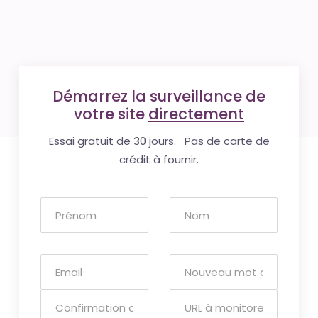
Démarrez la surveillance de
votre site
directement
Essai gratuit de 30 jours. Pas de carte de
crédit à fournir.