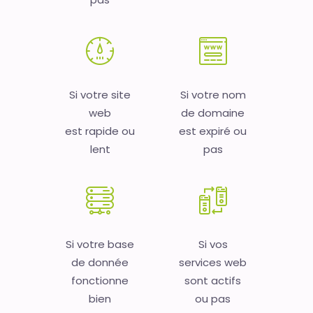
Si votre site
Si votre nom
web
de domaine
est rapide ou
est expiré ou
lent
pas
Si votre base
Si vos
de donnée
services web
fonctionne
sont actifs
bien
ou pas