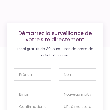
Démarrez la surveillance de
votre site
directement
Essai gratuit de 30 jours. Pas de carte de
crédit à fournir.