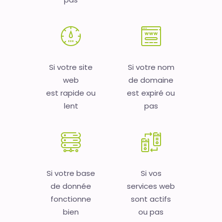
Si votre site
Si votre nom
web
de domaine
est rapide ou
est expiré ou
lent
pas
Si votre base
Si vos
de donnée
services web
fonctionne
sont actifs
bien
ou pas