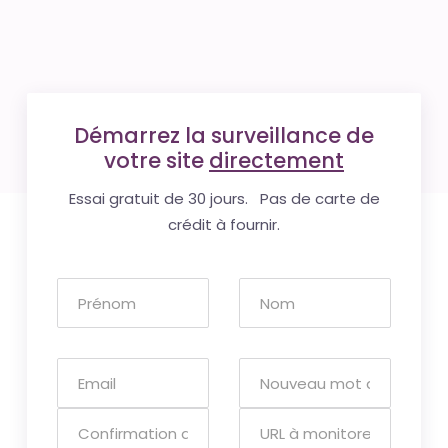
Démarrez la surveillance de
votre site
directement
Essai gratuit de 30 jours. Pas de carte de
crédit à fournir.