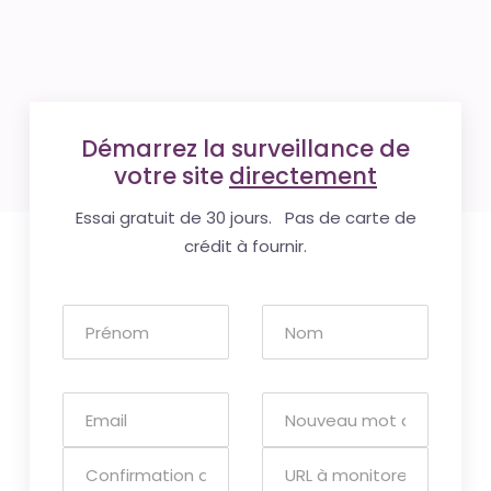
Démarrez la surveillance de
votre site
directement
Essai gratuit de 30 jours. Pas de carte de
crédit à fournir.