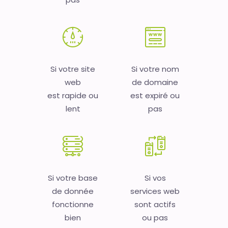
Si votre site
Si votre nom
web
de domaine
est rapide ou
est expiré ou
lent
pas
Si votre base
Si vos
de donnée
services web
fonctionne
sont actifs
bien
ou pas