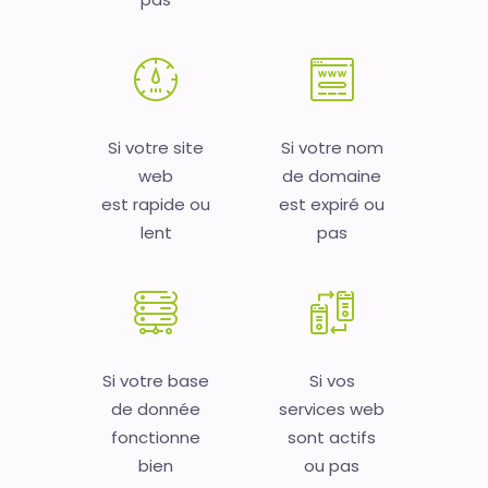
Si votre site
Si votre nom
web
de domaine
est rapide ou
est expiré ou
lent
pas
Si votre base
Si vos
de donnée
services web
fonctionne
sont actifs
bien
ou pas