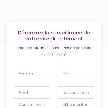
Démarrez la surveillance de
votre site
directement
Essai gratuit de 30 jours. Pas de carte de
crédit à fournir.